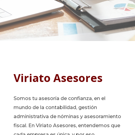
Viriato Asesores
Somos tu asesoría de confianza, en el
mundo de la contabilidad, gestión
administrativa de nóminas y asesoramiento
fiscal. En Viriato Asesores, entendemos que
cada empresa es única, y por eso