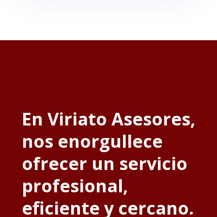
En Viriato Asesores,
nos enorgullece
ofrecer un servicio
profesional,
eficiente y cercano.