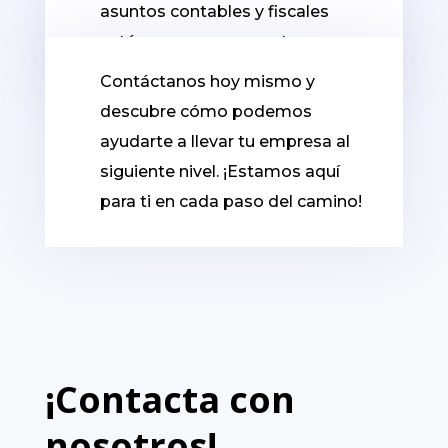
asuntos contables y fiscales
están en manos expertas.
Contáctanos hoy mismo y
descubre cómo podemos
ayudarte a llevar tu empresa al
siguiente nivel. ¡Estamos aquí
para ti en cada paso del camino!
¡Contacta con
nosotros!