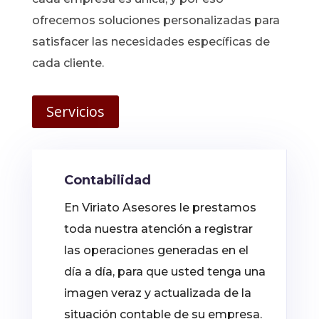
ofrecemos soluciones personalizadas para
satisfacer las necesidades específicas de
cada cliente.
Servicios
Contabilidad
En Viriato Asesores le prestamos
toda nuestra atención a registrar
las operaciones generadas en el
día a día, para que usted tenga una
imagen veraz y actualizada de la
situación contable de su empresa.