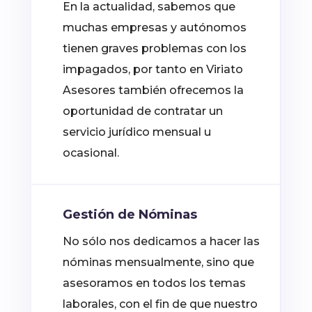
En la actualidad, sabemos que
muchas empresas y autónomos
tienen graves problemas con los
impagados, por tanto en Viriato
Asesores también ofrecemos la
oportunidad de contratar un
servicio jurídico mensual u
ocasional.
Gestión de Nóminas
No sólo nos dedicamos a hacer las
nóminas mensualmente, sino que
asesoramos en todos los temas
laborales, con el fin de que nuestro