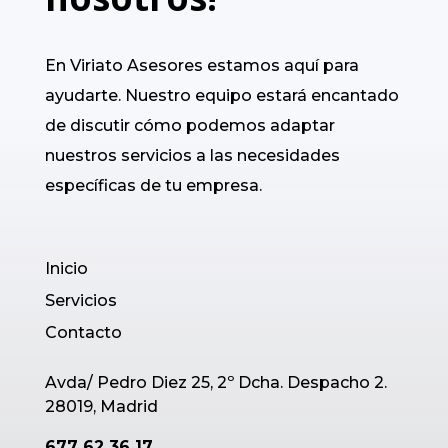
En Viriato Asesores estamos aquí para
ayudarte. Nuestro equipo estará encantado
de discutir cómo podemos adaptar
nuestros servicios a las necesidades
específicas de tu empresa.
Inicio
Servicios
Contacto
Avda/ Pedro Diez 25, 2º Dcha. Despacho 2.
28019, Madrid
677 62 36 17