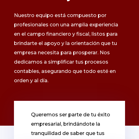
Nuestro equipo está compuesto por
profesionales con una amplia experiencia
en el campo financiero y fiscal, listos para
brindarte el apoyo y la orientación que tu
empresa necesita para prosperar. Nos
dedicamos a simplificar tus procesos
contables, asegurando que todo esté en
orden y al día.
Queremos ser parte de tu éxito
empresarial, brindándote la
tranquilidad de saber que tus