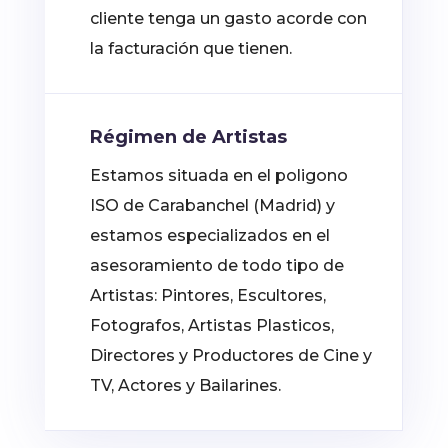
cliente tenga un gasto acorde con
la facturación que tienen.
Régimen de Artistas
Estamos situada en el poligono
ISO de Carabanchel (Madrid) y
estamos especializados en el
asesoramiento de todo tipo de
Artistas: Pintores, Escultores,
Fotografos, Artistas Plasticos,
Directores y Productores de Cine y
TV, Actores y Bailarines.