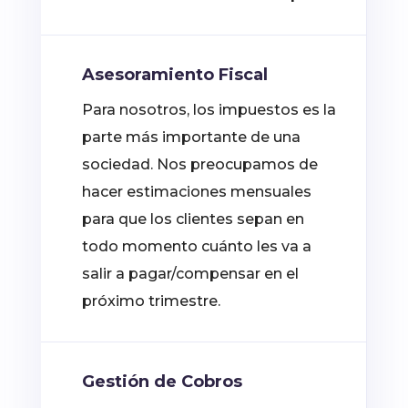
Asesoramiento Fiscal
Para nosotros, los impuestos es la
parte más importante de una
sociedad. Nos preocupamos de
hacer estimaciones mensuales
para que los clientes sepan en
todo momento cuánto les va a
salir a pagar/compensar en el
próximo trimestre.
Gestión de Cobros